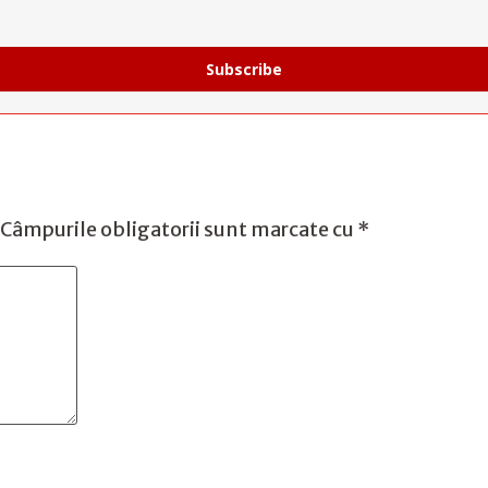
Subscribe
Câmpurile obligatorii sunt marcate cu
*