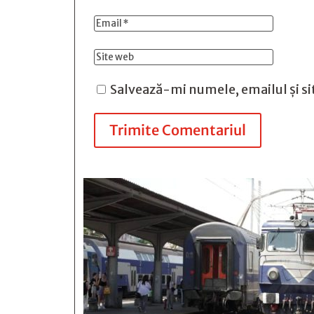
Salvează-mi numele, emailul și si
Trimite Comentariul