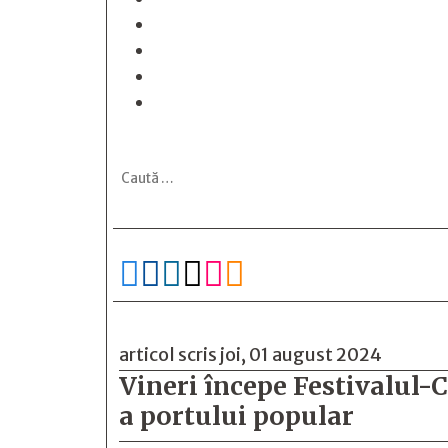






articol scris joi, 01 august 2024
Vineri începe Festivalul-
a portului popular