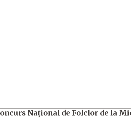
Concurs Naţional de Folclor de la Mi