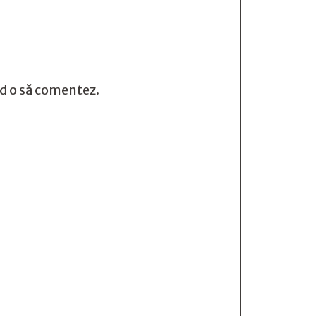
nd o să comentez.