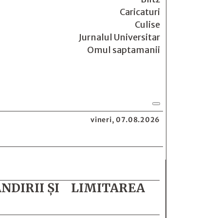
Caricaturi
Culise
Jurnalul Universitar
Omul saptamanii
vineri, 07.08.2026
PÂNDIRII ȘI LIMITAREA