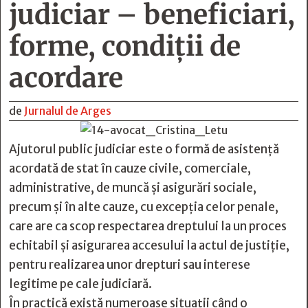
judiciar – beneficiari,
forme, condiţii de
acordare
de
Jurnalul de Arges
Ajutorul public judiciar este o formă de asistență
acordată de stat în cauze civile, comerciale,
administrative, de muncă și asigurări sociale,
precum și în alte cauze, cu excepția celor penale,
care are ca scop respectarea dreptului la un proces
echitabil și asigurarea accesului la actul de justiție,
pentru realizarea unor drepturi sau interese
legitime pe cale judiciară.
În practică există numeroase situații când o