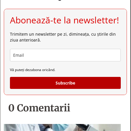
Abonează-te la newsletter!
Trimitem un newsletter pe zi, dimineața, cu știrile din
ziua anterioară.
Vă puteți dezabona oricând.
Subscribe
0 Comentarii