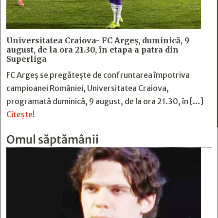
Universitatea Craiova- FC Argeș, duminică, 9
august, de la ora 21.30, în etapa a patra din
Superliga
FC Argeș se pregătește de confruntarea împotriva
campioanei României, Universitatea Craiova,
programată duminică, 9 august, de la ora 21.30, în […]
Citește!
Omul săptămânii