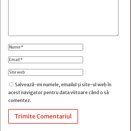
Salvează-mi numele, emailul și site-ul web în
acest navigator pentru data viitoare când o să
comentez.
Trimite Comentariul