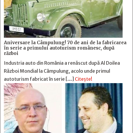
Aniversare la Câmpulung! 70 de ani de la fabricarea
în serie a primului autoturism românesc, după
război
Industria auto din România a renăscut după Al Doilea
Război Mondial la Câmpulung, acolo unde primul
autoturism fabricat în serie […]
Citește!