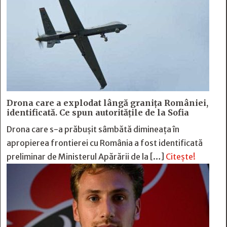
Drona care a explodat lângă granița României,
identificată. Ce spun autoritățile de la Sofia
Drona care s-a prăbușit sâmbătă dimineața în
apropierea frontierei cu România a fost identificată
preliminar de Ministerul Apărării de la […]
Citește!