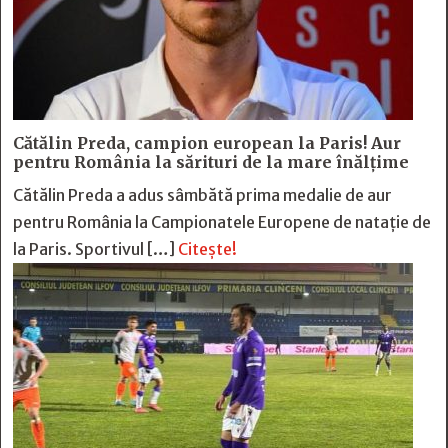
Cătălin Preda, campion european la Paris! Aur
pentru România la sărituri de la mare înălțime
Cătălin Preda a adus sâmbătă prima medalie de aur
pentru România la Campionatele Europene de natație de
la Paris. Sportivul […]
Citește!