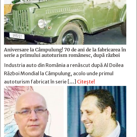
Aniversare la Câmpulung! 70 de ani de la fabricarea în
serie a primului autoturism românesc, după război
Industria auto din România a renăscut după Al Doilea
Război Mondial la Câmpulung, acolo unde primul
autoturism fabricat în serie […]
Citește!