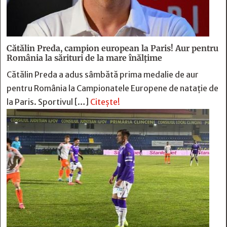
Cătălin Preda, campion european la Paris! Aur pentru
România la sărituri de la mare înălțime
Cătălin Preda a adus sâmbătă prima medalie de aur
pentru România la Campionatele Europene de natație de
la Paris. Sportivul […]
Citește!