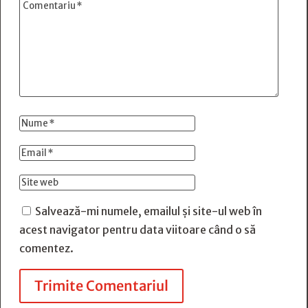
Salvează-mi numele, emailul și site-ul web în
acest navigator pentru data viitoare când o să
comentez.
Trimite Comentariul