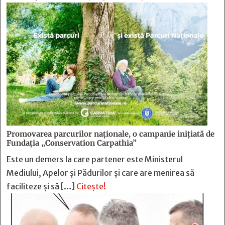
Promovarea parcurilor naționale, o campanie inițiată de
Fundația „Conservation Carpathia”
Este un demers la care partener este Ministerul
Mediului, Apelor și Pădurilor și care are menirea să
faciliteze și să […]
Citește!