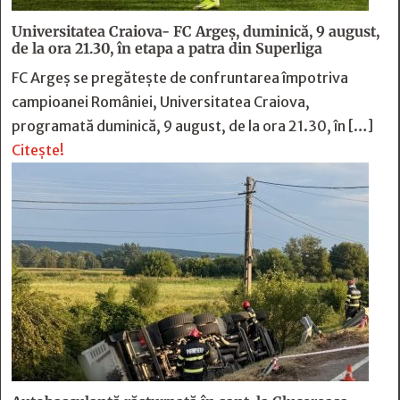
Universitatea Craiova- FC Argeș, duminică, 9 august,
de la ora 21.30, în etapa a patra din Superliga
FC Argeș se pregătește de confruntarea împotriva
campioanei României, Universitatea Craiova,
programată duminică, 9 august, de la ora 21.30, în […]
Citește!