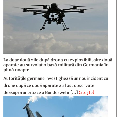
La doar două zile după drona cu explozibili, alte două
aparate au survolat o bază militară din Germania în
plină noapte
Autoritățile germane investighează un nou incident cu
drone după ce două aparate au fost observate
deasupra unei baze a Bundeswehr […]
Citește!