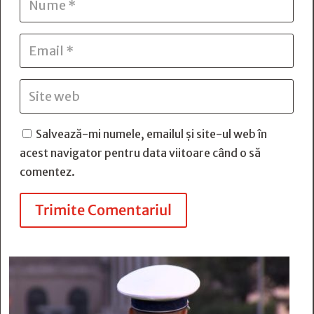
Salvează-mi numele, emailul și site-ul web în
acest navigator pentru data viitoare când o să
comentez.
Trimite Comentariul