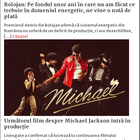
Bolojan: Pe fondul unor ani în care nu am făcut ce
trebuie în domeniul energetic, ne vine o notă de
plată
Premierul demis Ilie Bolojan afirmă că sistemul energetic din
România nu suferă de un deficit de producţie, ci are dezechilibre,
[…]
Citește!
Următorul film despre Michael Jackson intră în
producție
Lionsgate a confirmat că lucrează la continuarea filmului