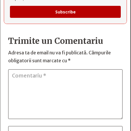
Subscribe
Trimite un Comentariu
Adresa ta de email nu va fi publicată.
Câmpurile
obligatorii sunt marcate cu
*