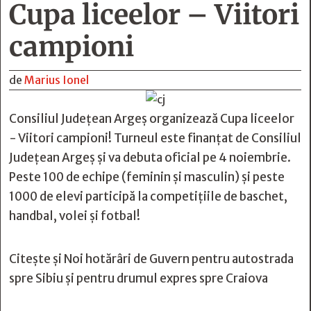
Cupa liceelor – Viitori
campioni
de
Marius Ionel
Consiliul Județean Argeș organizează Cupa liceelor
- Viitori campioni! Turneul este finanțat de Consiliul
Județean Argeș și va debuta oficial pe 4 noiembrie.
Peste 100 de echipe (feminin și masculin) și peste
1000 de elevi participă la competițiile de baschet,
handbal, volei și fotbal!
Citește și
Noi hotărâri de Guvern pentru autostrada
spre Sibiu și pentru drumul expres spre Craiova