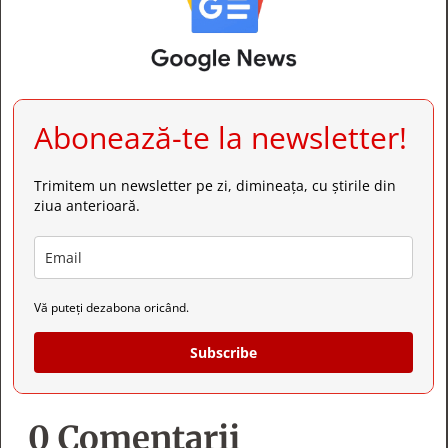
Abonează-te la newsletter!
Trimitem un newsletter pe zi, dimineața, cu știrile din
ziua anterioară.
Vă puteți dezabona oricând.
Subscribe
0 Comentarii