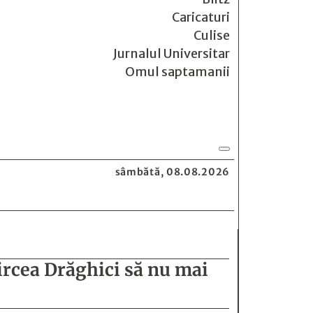
Caricaturi
Culise
Jurnalul Universitar
Omul saptamanii
sâmbătă, 08.08.2026
ircea Drăghici să nu mai