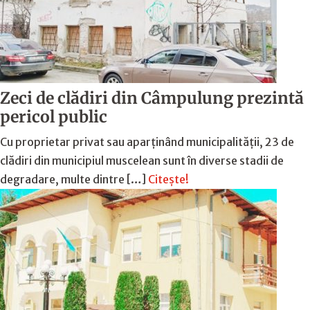
Zeci de clădiri din Câmpulung prezintă
pericol public
Cu proprietar privat sau aparținând municipalității, 23 de
clădiri din municipiul muscelean sunt în diverse stadii de
degradare, multe dintre […]
Citește!