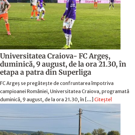
Universitatea Craiova- FC Argeș,
duminică, 9 august, de la ora 21.30, în
etapa a patra din Superliga
FC Argeș se pregătește de confruntarea împotriva
campioanei României, Universitatea Craiova, programată
duminică, 9 august, de la ora 21.30, în […]
Citește!