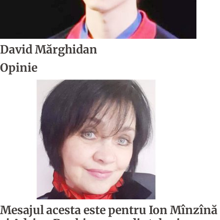
David Mărghidan
Opinie
Mesajul acesta este pentru Ion Mînzînă