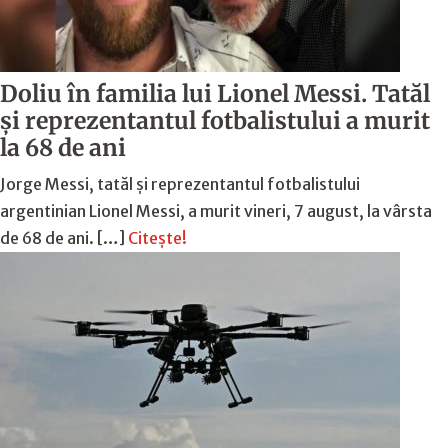
Doliu în familia lui Lionel Messi. Tatăl
și reprezentantul fotbalistului a murit
la 68 de ani
Jorge Messi, tatăl și reprezentantul fotbalistului
argentinian Lionel Messi, a murit vineri, 7 august, la vârsta
de 68 de ani. […]
Citește!