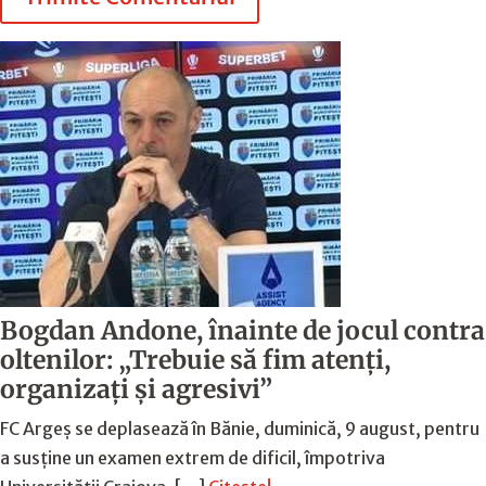
Bogdan Andone, înainte de jocul contra
oltenilor: „Trebuie să fim atenți,
organizați și agresivi”
FC Argeș se deplasează în Bănie, duminică, 9 august, pentru
a susține un examen extrem de dificil, împotriva