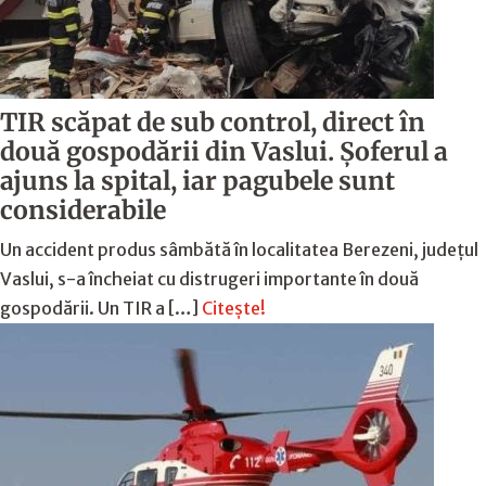
TIR scăpat de sub control, direct în
două gospodării din Vaslui. Șoferul a
ajuns la spital, iar pagubele sunt
considerabile
Un accident produs sâmbătă în localitatea Berezeni, județul
Vaslui, s-a încheiat cu distrugeri importante în două
gospodării. Un TIR a […]
Citește!