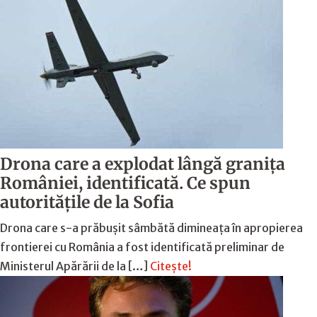
Drona care a explodat lângă granița
României, identificată. Ce spun
autoritățile de la Sofia
Drona care s-a prăbușit sâmbătă dimineața în apropierea
frontierei cu România a fost identificată preliminar de
Ministerul Apărării de la […]
Citește!