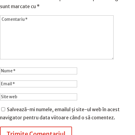
sunt marcate cu
*
Salvează-mi numele, emailul și site-ul web în acest
navigator pentru data viitoare când o să comentez.
Trimite Comentariul