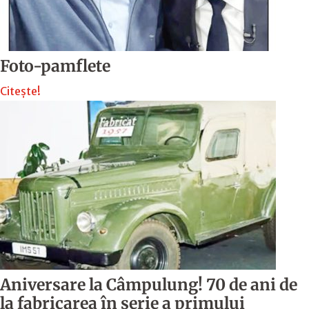
Foto-pamflete
Citește!
Aniversare la Câmpulung! 70 de ani de
la fabricarea în serie a primului