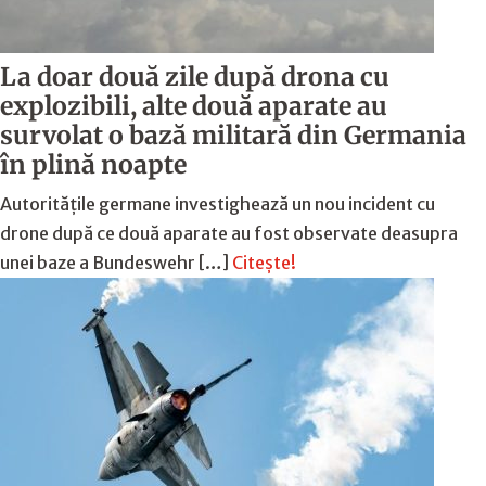
La doar două zile după drona cu
explozibili, alte două aparate au
survolat o bază militară din Germania
în plină noapte
Autoritățile germane investighează un nou incident cu
drone după ce două aparate au fost observate deasupra
unei baze a Bundeswehr […]
Citește!