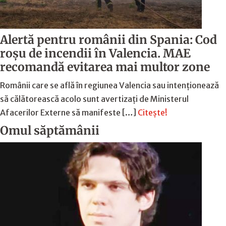
Alertă pentru românii din Spania: Cod
roșu de incendii în Valencia. MAE
recomandă evitarea mai multor zone
Românii care se află în regiunea Valencia sau intenționează
să călătorească acolo sunt avertizați de Ministerul
Afacerilor Externe să manifeste […]
Citește!
Omul săptămânii