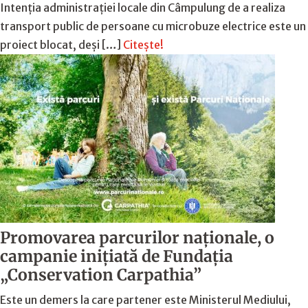
Intenția administrației locale din Câmpulung de a realiza
transport public de persoane cu microbuze electrice este un
proiect blocat, deși […]
Citește!
Promovarea parcurilor naționale, o
campanie inițiată de Fundația
„Conservation Carpathia”
Este un demers la care partener este Ministerul Mediului,