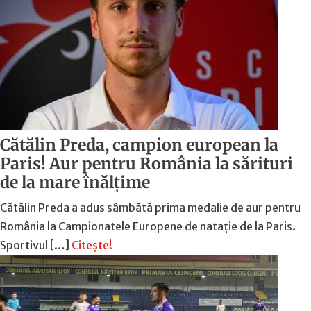
Cătălin Preda, campion european la
Paris! Aur pentru România la sărituri
de la mare înălțime
Cătălin Preda a adus sâmbătă prima medalie de aur pentru
România la Campionatele Europene de natație de la Paris.
Sportivul […]
Citește!