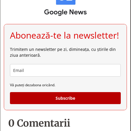
Abonează-te la newsletter!
Trimitem un newsletter pe zi, dimineața, cu știrile din
ziua anterioară.
Vă puteți dezabona oricând.
Subscribe
0 Comentarii