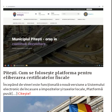
Pitești. Cum se folosește platforma pentru
eliberarea certificatelor fiscale
Începând de vineri este funcțională o nouă versiune a Sistemului
electronic de încasare a impozitelor și taxelor locale, Platformă
pusă […]
Citește!