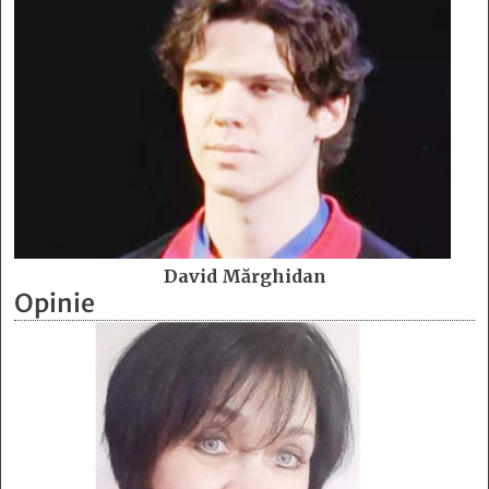
David Mărghidan
Opinie