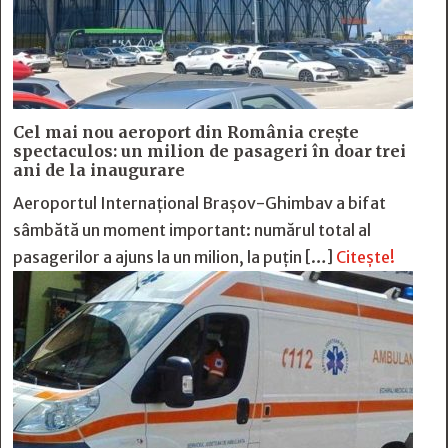
Cel mai nou aeroport din România crește
spectaculos: un milion de pasageri în doar trei
ani de la inaugurare
Aeroportul Internațional Brașov-Ghimbav a bifat
sâmbătă un moment important: numărul total al
pasagerilor a ajuns la un milion, la puțin […]
Citește!