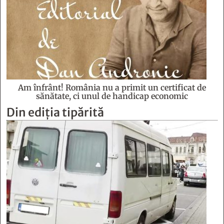
Am înfrânt! România nu a primit un certificat de
sănătate, ci unul de handicap economic
Din ediția tipărită