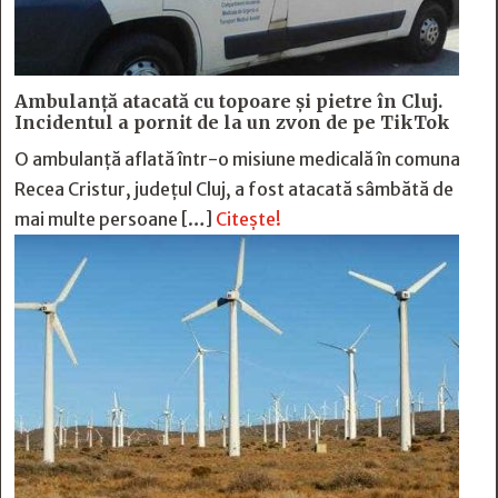
Ambulanță atacată cu topoare și pietre în Cluj.
Incidentul a pornit de la un zvon de pe TikTok
O ambulanță aflată într-o misiune medicală în comuna
Recea Cristur, județul Cluj, a fost atacată sâmbătă de
mai multe persoane […]
Citește!