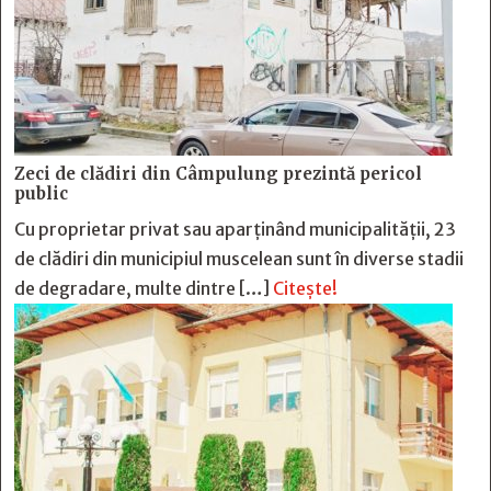
Zeci de clădiri din Câmpulung prezintă pericol
public
Cu proprietar privat sau aparținând municipalității, 23
de clădiri din municipiul muscelean sunt în diverse stadii
de degradare, multe dintre […]
Citește!