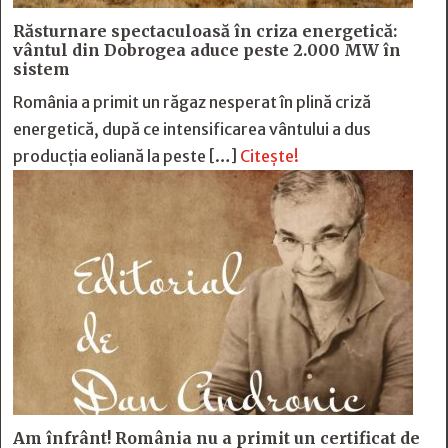
Răsturnare spectaculoasă în criza energetică:
vântul din Dobrogea aduce peste 2.000 MW în
sistem
România a primit un răgaz nesperat în plină criză
energetică, după ce intensificarea vântului a dus
producția eoliană la peste […]
Citește!
Am înfrânt! România nu a primit un certificat de