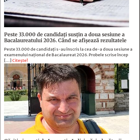
Peste 33.000 de candidați susțin a doua sesiune a
Bacalaureatului 2026. Când se afișează rezultatele
Peste 33.000 de candidați s-au înscris la cea de-a doua sesiune a
examenului național de Bacalaureat 2026. Probele scrise încep
[…]
Citește!