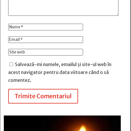
Salvează-mi numele, emailul și site-ul web în
acest navigator pentru data viitoare când o să
comentez.
Trimite Comentariul