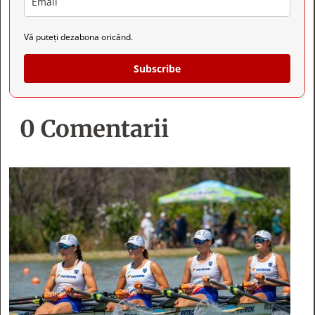
Vă puteți dezabona oricând.
Subscribe
0 Comentarii