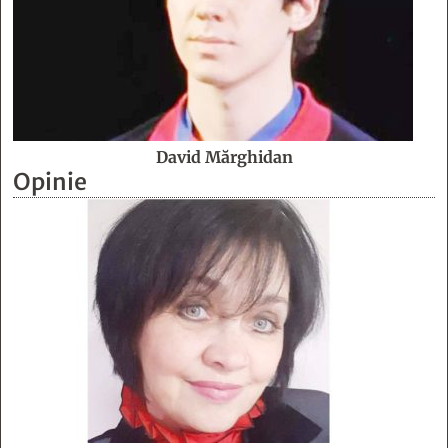
David Mărghidan
Opinie