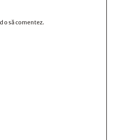
nd o să comentez.