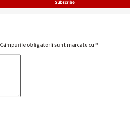
Subscribe
Câmpurile obligatorii sunt marcate cu
*