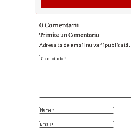
0 Comentarii
Trimite un Comentariu
Adresa ta de email nu va fi publicată.