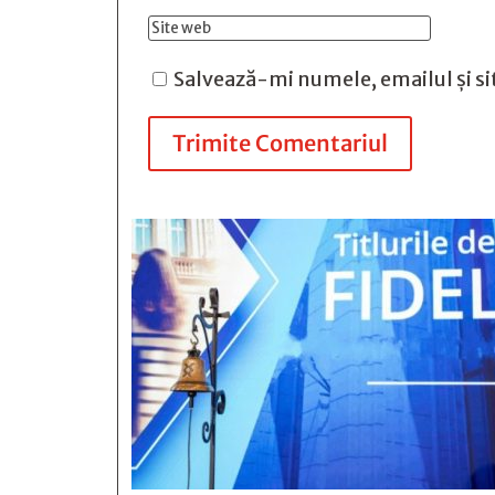
Salvează-mi numele, emailul și si
Trimite Comentariul