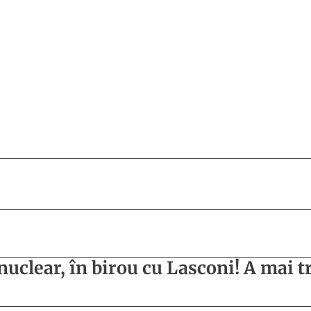
nuclear, în birou cu Lasconi! A mai t