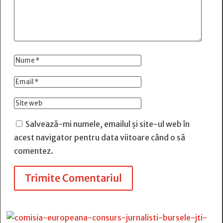
Salvează-mi numele, emailul și site-ul web în
acest navigator pentru data viitoare când o să
comentez.
Trimite Comentariul