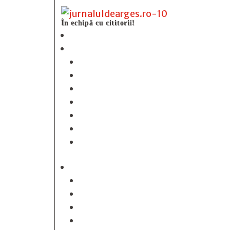
În echipă cu cititorii!