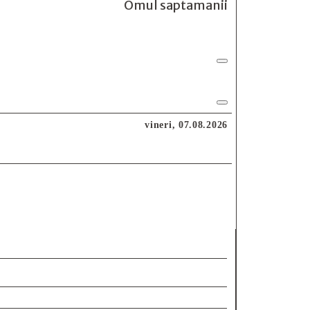
Omul saptamanii
vineri, 07.08.2026