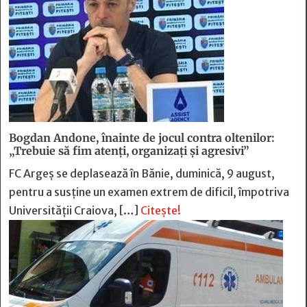
Bogdan Andone, înainte de jocul contra oltenilor:
„Trebuie să fim atenți, organizați și agresivi”
FC Argeș se deplasează în Bănie, duminică, 9 august,
pentru a susține un examen extrem de dificil, împotriva
Universității Craiova, […]
Citește!