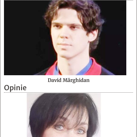
David Mărghidan
Opinie