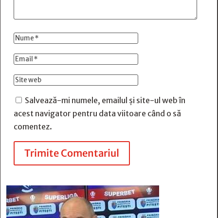
Salvează-mi numele, emailul și site-ul web în
acest navigator pentru data viitoare când o să
comentez.
Trimite Comentariul