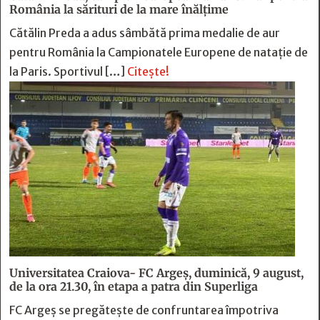
România la sărituri de la mare înălțime
Cătălin Preda a adus sâmbătă prima medalie de aur
pentru România la Campionatele Europene de natație de
la Paris. Sportivul […]
Citește!
Universitatea Craiova- FC Argeș, duminică, 9 august,
de la ora 21.30, în etapa a patra din Superliga
FC Argeș se pregătește de confruntarea împotriva