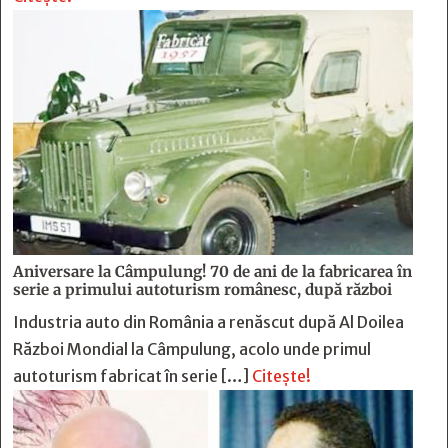
Aniversare la Câmpulung! 70 de ani de la fabricarea în
serie a primului autoturism românesc, după război
Industria auto din România a renăscut după Al Doilea
Război Mondial la Câmpulung, acolo unde primul
autoturism fabricat în serie […]
Citește!