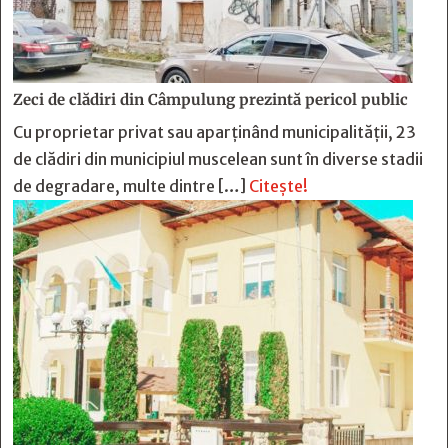
Zeci de clădiri din Câmpulung prezintă pericol public
Cu proprietar privat sau aparținând municipalității, 23
de clădiri din municipiul muscelean sunt în diverse stadii
de degradare, multe dintre […]
Citește!