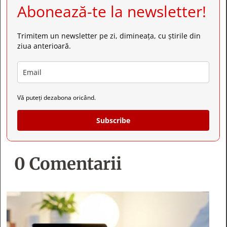
Abonează-te la newsletter!
Trimitem un newsletter pe zi, dimineața, cu știrile din
ziua anterioară.
Vă puteți dezabona oricând.
Subscribe
0 Comentarii