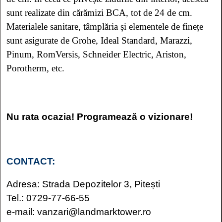
sunt realizate din cărămizi BCA, tot de 24 de cm.
Materialele sanitare, tâmplăria și elementele de finețe
sunt asigurate de Grohe, Ideal Standard, Marazzi,
Pinum, RomVersis, Schneider Electric, Ariston,
Porotherm, etc.
Nu rata ocazia! Programează o vizionare!
CONTACT:
Adresa: Strada Depozitelor 3, Pitești
Tel.: 0729-77-66-55
e-mail: vanzari@landmarktower.ro