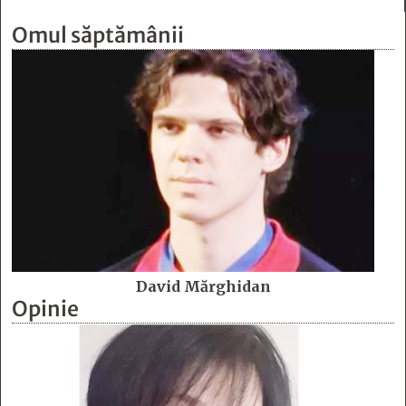
Omul săptămânii
David Mărghidan
Opinie