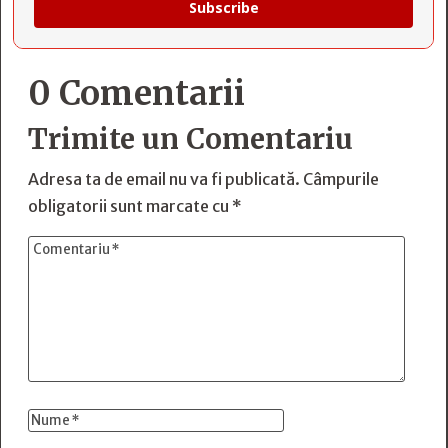
Subscribe
0 Comentarii
Trimite un Comentariu
Adresa ta de email nu va fi publicată.
Câmpurile
obligatorii sunt marcate cu
*