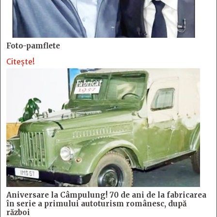
Foto-pamflete
Citește!
Aniversare la Câmpulung! 70 de ani de la fabricarea
în serie a primului autoturism românesc, după
război