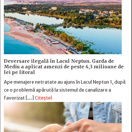
Deversare ilegală în Lacul Neptun. Garda de
Mediu a aplicat amenzi de peste 4,3 milioane de
lei pe litoral
Ape menajere netratate au ajuns în Lacul Neptun 1, după
ce o problemă apărută la sistemul de canalizare a
favorizat […]
Citește!