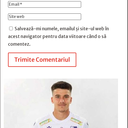
Salvează-mi numele, emailul și site-ul web în
acest navigator pentru data viitoare când o să
comentez.
Trimite Comentariul