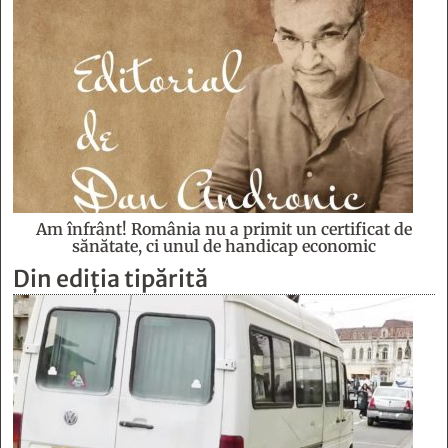
Am înfrânt! România nu a primit un certificat de
sănătate, ci unul de handicap economic
Din ediția tipărită