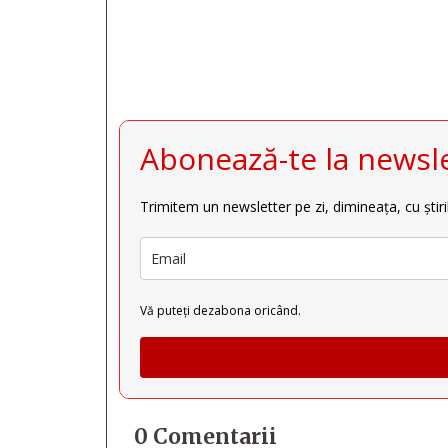
Abonează-te la newsle
Trimitem un newsletter pe zi, dimineața, cu știri
Vă puteți dezabona oricând.
0 Comentarii