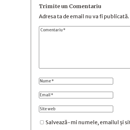
Trimite un Comentariu
Adresa ta de email nu va fi publicată.
Salvează-mi numele, emailul și si