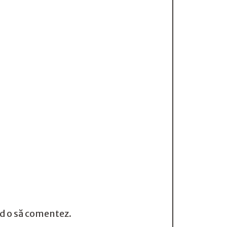
nd o să comentez.