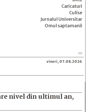
Caricaturi
Culise
Jurnalul Universitar
Omul saptamanii
vineri, 07.08.2026
re nivel din ultimul an,