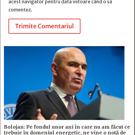
acest navigator pentru data viitoare când o să
comentez.
Trimite Comentariul
Bolojan: Pe fondul unor ani în care nu am făcut ce
trebuie în domeniul energetic, ne vine o notă de