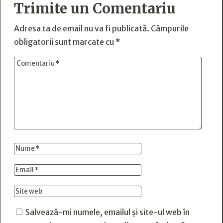
Trimite un Comentariu
Adresa ta de email nu va fi publicată.
Câmpurile
obligatorii sunt marcate cu
*
Salvează-mi numele, emailul și site-ul web în