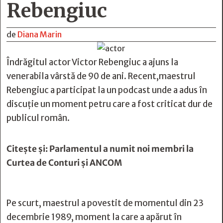
Rebengiuc
de
Diana Marin
Îndrăgitul actor Victor Rebengiuc a ajuns la
venerabila vârstă de 90 de ani. Recent,maestrul
Rebengiuc a participat la un podcast unde a adus în
discuție un moment petru care a fost criticat dur de
publicul român.
Citește și:
Parlamentul a numit noi membri la
Curtea de Conturi și ANCOM
Pe scurt, maestrul a povestit de momentul din 23
decembrie 1989, moment la care a apărut în