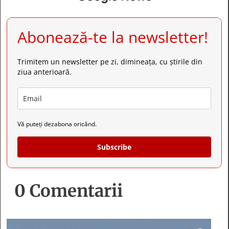
Abonează-te la newsletter!
Trimitem un newsletter pe zi, dimineața, cu știrile din
ziua anterioară.
Vă puteți dezabona oricând.
Subscribe
0 Comentarii