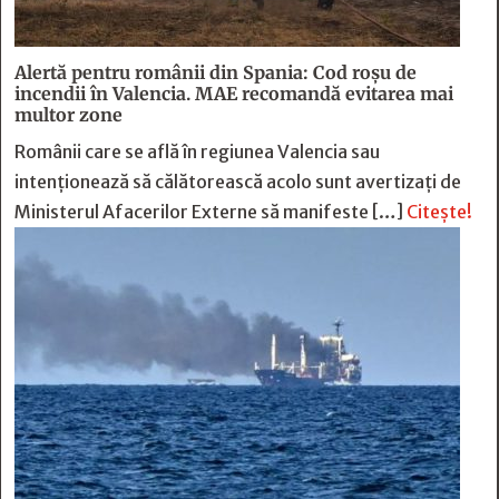
Alertă pentru românii din Spania: Cod roșu de
incendii în Valencia. MAE recomandă evitarea mai
multor zone
Românii care se află în regiunea Valencia sau
intenționează să călătorească acolo sunt avertizați de
Ministerul Afacerilor Externe să manifeste […]
Citește!