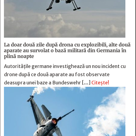
La doar două zile după drona cu explozibili, alte două
aparate au survolat o bază militară din Germania în
plină noapte
Autoritățile germane investighează un nou incident cu
drone după ce două aparate au fost observate
deasupra unei baze a Bundeswehr […]
Citește!