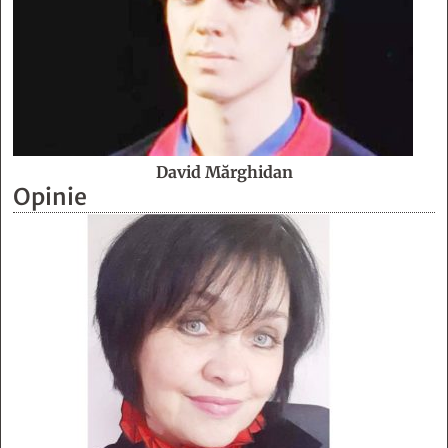
David Mărghidan
Opinie