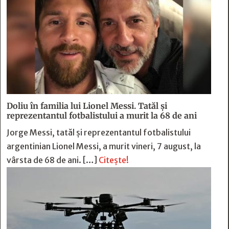
Doliu în familia lui Lionel Messi. Tatăl și
reprezentantul fotbalistului a murit la 68 de ani
Jorge Messi, tatăl și reprezentantul fotbalistului
argentinian Lionel Messi, a murit vineri, 7 august, la
vârsta de 68 de ani. […]
Citește!