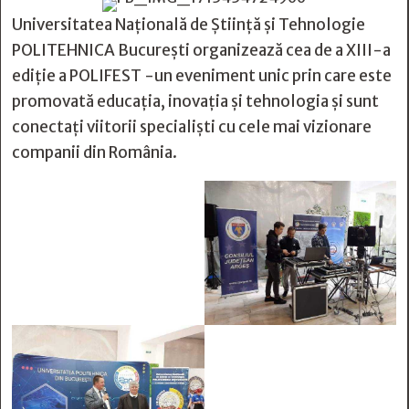
Universitatea Națională de Știință și Tehnologie
POLITEHNICA București organizează cea de a XIII-a
ediție a POLIFEST -un eveniment unic prin care este
promovată educația, inovația și tehnologia și sunt
conectați viitorii specialiști cu cele mai vizionare
companii din România.