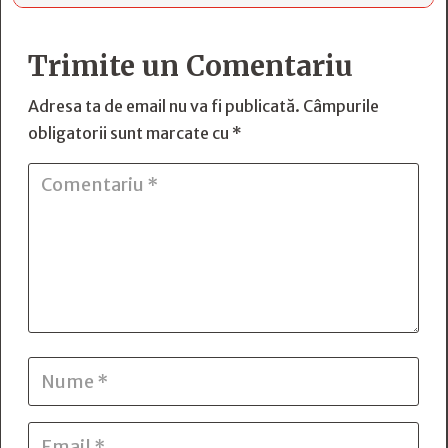
Trimite un Comentariu
Adresa ta de email nu va fi publicată.
Câmpurile
obligatorii sunt marcate cu
*