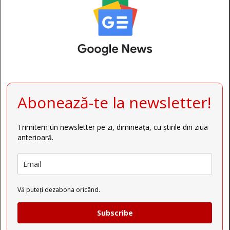
Abonează-te la newsletter!
Trimitem un newsletter pe zi, dimineața, cu știrile din ziua
anterioară.
Vă puteți dezabona oricând.
Subscribe