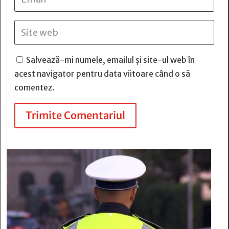
Salvează-mi numele, emailul și site-ul web în
acest navigator pentru data viitoare când o să
comentez.
Trimite Comentariul