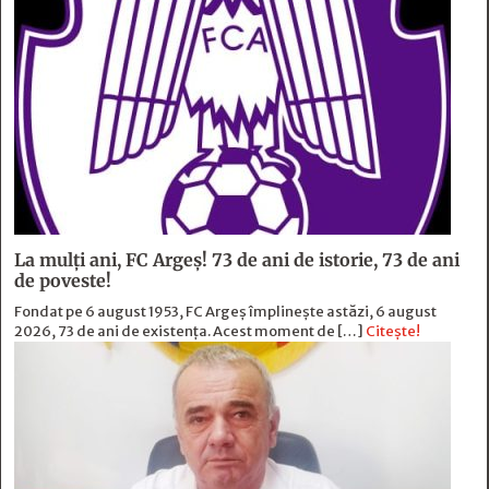
La mulți ani, FC Argeș! 73 de ani de istorie, 73 de ani
de poveste!
Fondat pe 6 august 1953, FC Argeș împlinește astăzi, 6 august
2026, 73 de ani de existența. Acest moment de […]
Citește!