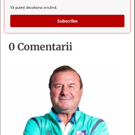
Vă puteți dezabona oricând.
Subscribe
0 Comentarii