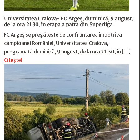
Universitatea Craiova- FC Argeș, duminică, 9 august,
de la ora 21.30, în etapa a patra din Superliga
FC Argeș se pregătește de confruntarea împotriva
campioanei României, Universitatea Craiova,
programată duminică, 9 august, de la ora 21.30, în […]
Citește!