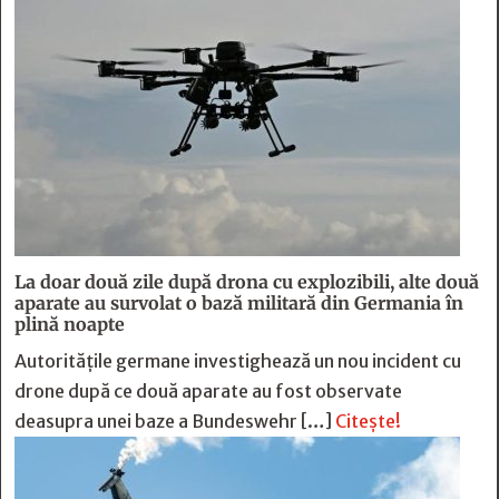
La doar două zile după drona cu explozibili, alte două
aparate au survolat o bază militară din Germania în
plină noapte
Autoritățile germane investighează un nou incident cu
drone după ce două aparate au fost observate
deasupra unei baze a Bundeswehr […]
Citește!