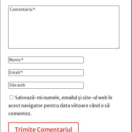
Salvează-mi numele, emailul și site-ul web în
acest navigator pentru data viitoare când o să
comentez.
Trimite Comentariul