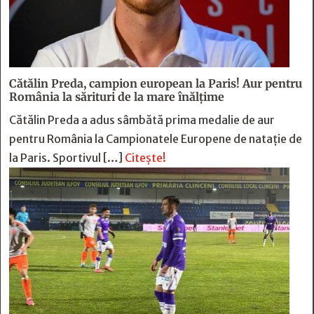
Cătălin Preda, campion european la Paris! Aur pentru
România la sărituri de la mare înălțime
Cătălin Preda a adus sâmbătă prima medalie de aur
pentru România la Campionatele Europene de natație de
la Paris. Sportivul […]
Citește!