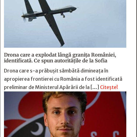
Drona care a explodat lângă granița României,
identificată. Ce spun autoritățile de la Sofia
Drona care s-a prăbușit sâmbătă dimineața în
apropierea frontierei cu România a fost identificată
preliminar de Ministerul Apărării de la […]
Citește!