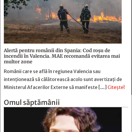
Alertă pentru românii din Spania: Cod roșu de
incendii în Valencia. MAE recomandă evitarea mai
multor zone
Românii care se află în regiunea Valencia sau
intenționează să călătorească acolo sunt avertizați de
Ministerul Afacerilor Externe să manifeste […]
Citește!
Omul săptămânii