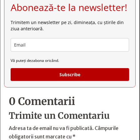
Abonează-te la newsletter!
Trimitem un newsletter pe zi, dimineața, cu știrile din
ziua anterioară.
Vă puteți dezabona oricând.
Subscribe
0 Comentarii
Trimite un Comentariu
Adresa ta de email nu va fi publicată.
Câmpurile
obligatorii sunt marcate cu
*