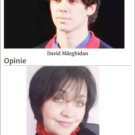
David Mărghidan
Opinie