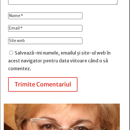
Salvează-mi numele, emailul și site-ul web în
acest navigator pentru data viitoare când o să
comentez.
Trimite Comentariul