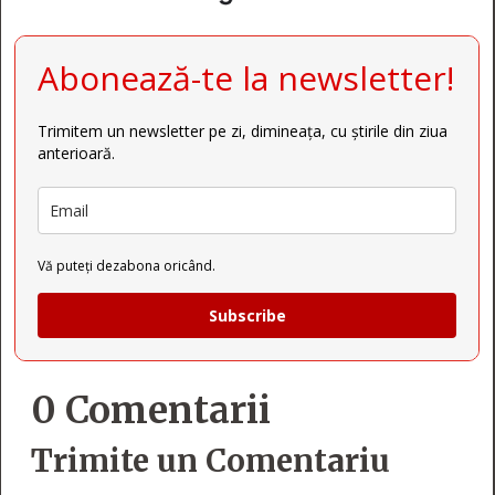
Abonează-te la newsletter!
Trimitem un newsletter pe zi, dimineața, cu știrile din ziua
anterioară.
Vă puteți dezabona oricând.
Subscribe
0 Comentarii
Trimite un Comentariu