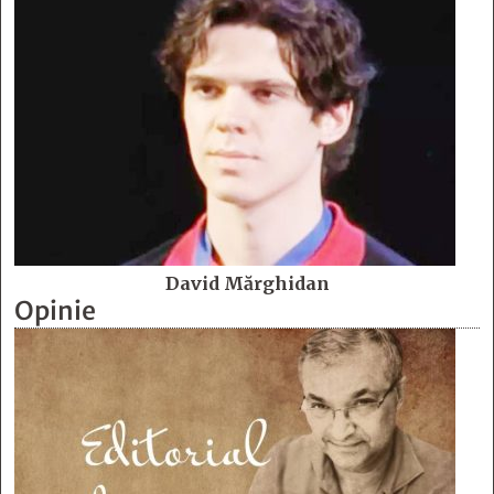
David Mărghidan
Opinie