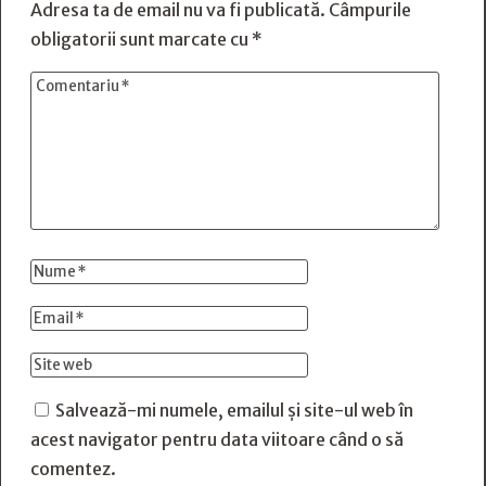
Adresa ta de email nu va fi publicată.
Câmpurile
obligatorii sunt marcate cu
*
Salvează-mi numele, emailul și site-ul web în
acest navigator pentru data viitoare când o să
comentez.