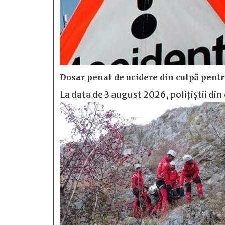
Dosar penal de ucidere din culpă pentru
La data de 3 august 2026, polițiștii din