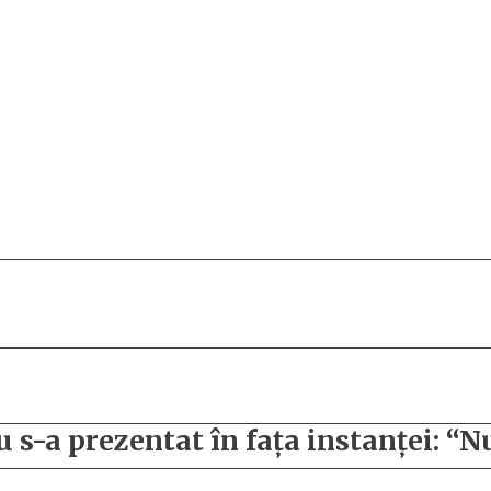
s-a prezentat în fața instanței: “N