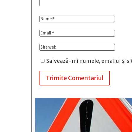
Salvează-mi numele, emailul și si
Trimite Comentariul