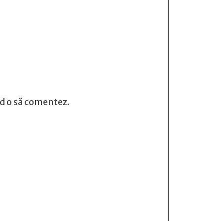
nd o să comentez.