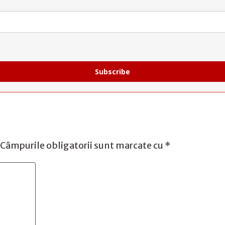
Subscribe
Câmpurile obligatorii sunt marcate cu
*