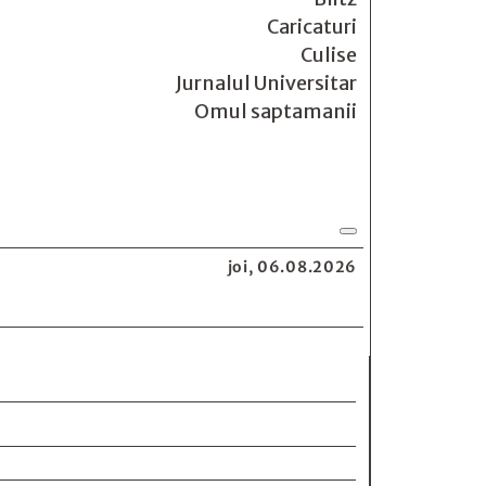
Caricaturi
Culise
Jurnalul Universitar
Omul saptamanii
joi, 06.08.2026