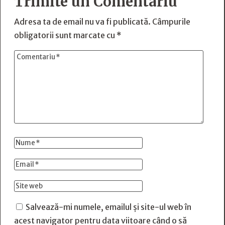
Trimite un Comentariu
Adresa ta de email nu va fi publicată.
Câmpurile
obligatorii sunt marcate cu
*
Salvează-mi numele, emailul și site-ul web în
acest navigator pentru data viitoare când o să