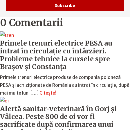
Subscribe
0 Comentarii
Primele trenuri electrice PESA au
intrat în circulație cu întârzieri.
Probleme tehnice la cursele spre
Brașov și Constanța
Primele trenuri electrice produse de compania poloneză
PESA și achiziționate de România au intrat în circulație, după
mai multe luni […]
Citește!
Alertă sanitar-veterinară în Gorj și
Vâlcea. Peste 800 de oi vor fi
sacrificate după confirmarea unui