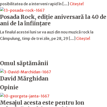
posibilitatea de a interveni rapid în […]
Citește!
Posada Rock, ediţie aniversară la 40 de
ani de la înfiinţare
La finalul acestei luni se va auzi din nou muzică rock la
Câmpulung, timp de trei zile, pe 28, 29 […]
Citește!
Omul săptămânii
David Mărghidan
Opinie
Mesajul acesta este pentru Ion