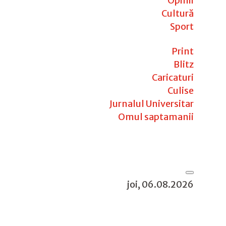
Opinii
Cultură
Sport
Print
Blitz
Caricaturi
Culise
Jurnalul Universitar
Omul saptamanii
joi, 06.08.2026