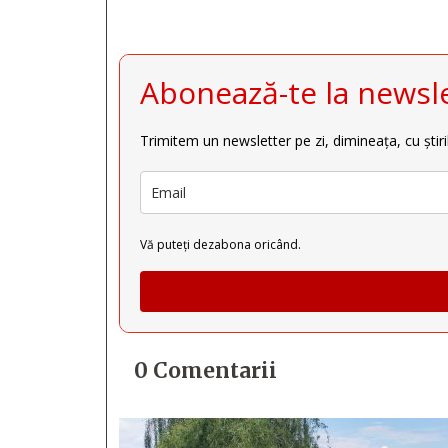
Abonează-te la newsle
Trimitem un newsletter pe zi, dimineața, cu știri
Vă puteți dezabona oricând.
0 Comentarii