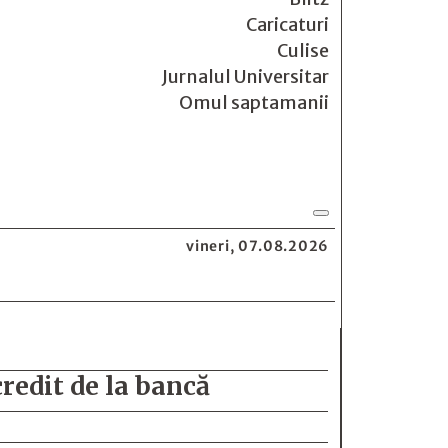
Caricaturi
Culise
Jurnalul Universitar
Omul saptamanii
vineri, 07.08.2026
credit de la bancă