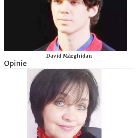
David Mărghidan
Opinie