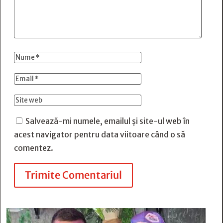
Salvează-mi numele, emailul și site-ul web în
acest navigator pentru data viitoare când o să
comentez.
Trimite Comentariul