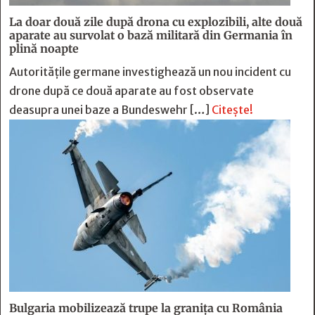
La doar două zile după drona cu explozibili, alte două
aparate au survolat o bază militară din Germania în
plină noapte
Autoritățile germane investighează un nou incident cu
drone după ce două aparate au fost observate
deasupra unei baze a Bundeswehr […]
Citește!
Bulgaria mobilizează trupe la granița cu România