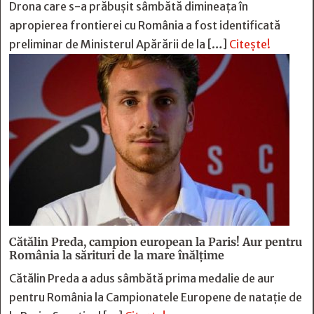
Drona care s-a prăbușit sâmbătă dimineața în
apropierea frontierei cu România a fost identificată
preliminar de Ministerul Apărării de la […]
Citește!
Cătălin Preda, campion european la Paris! Aur pentru
România la sărituri de la mare înălțime
Cătălin Preda a adus sâmbătă prima medalie de aur
pentru România la Campionatele Europene de natație de