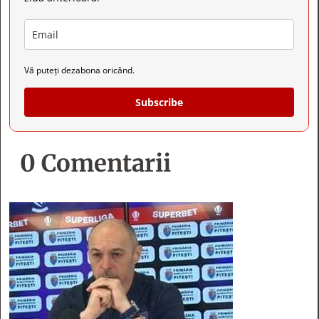
Vă puteți dezabona oricând.
Subscribe
0 Comentarii