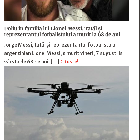
Doliu în familia lui Lionel Messi. Tatăl și
reprezentantul fotbalistului a murit la 68 de ani
Jorge Messi, tatăl și reprezentantul fotbalistului
argentinian Lionel Messi, a murit vineri, 7 august, la
vârsta de 68 de ani. […]
Citește!