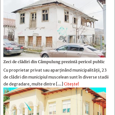
Zeci de clădiri din Câmpulung prezintă pericol public
Cu proprietar privat sau aparținând municipalității, 23
de clădiri din municipiul muscelean sunt în diverse stadii
de degradare, multe dintre […]
Citește!