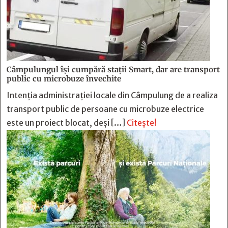
Câmpulungul îşi cumpără staţii Smart, dar are transport
public cu microbuze învechite
Intenția administrației locale din Câmpulung de a realiza
transport public de persoane cu microbuze electrice
este un proiect blocat, deși […]
Citește!