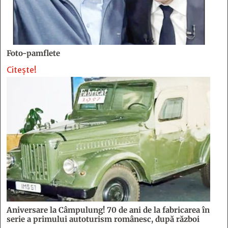
Foto-pamflete
Citește!
Aniversare la Câmpulung! 70 de ani de la fabricarea în
serie a primului autoturism românesc, după război