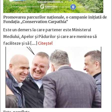
Promovarea parcurilor naționale, o campanie inițiată de
Fundația „Conservation Carpathia”
Este un demers la care partener este Ministerul
Mediului, Apelor și Pădurilor și care are menirea să
faciliteze și să […]
Citește!