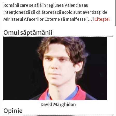
Românii care se află în regiunea Valencia sau
intenționează să călătorească acolo sunt avertizați de
Ministerul Afacerilor Externe să manifeste […]
Citește!
Omul săptămânii
David Mărghidan
Opinie