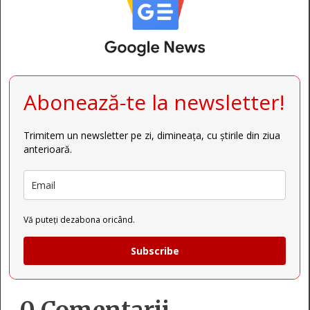
Abonează-te la newsletter!
Trimitem un newsletter pe zi, dimineața, cu știrile din ziua
anterioară.
Vă puteți dezabona oricând.
Subscribe