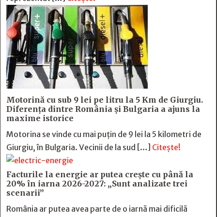
Motorină cu sub 9 lei pe litru la 5 Km de Giurgiu.
Diferența dintre România și Bulgaria a ajuns la
maxime istorice
Motorina se vinde cu mai puțin de 9 lei la 5 kilometri de
Giurgiu, în Bulgaria. Vecinii de la sud […]
Citește!
Facturile la energie ar putea crește cu până la
20% în iarna 2026-2027: „Sunt analizate trei
scenarii”
România ar putea avea parte de o iarnă mai dificilă