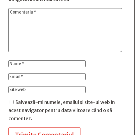
Salvează-mi numele, emailul și site-ul web în
acest navigator pentru data viitoare când o să
comentez.
Trimite Comentariul