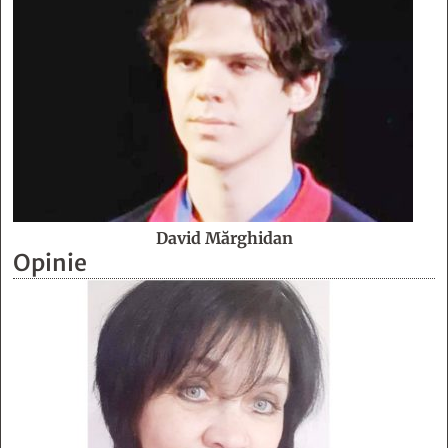
David Mărghidan
Opinie