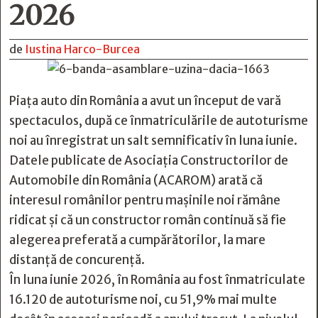
2026
de
Iustina Harco-Burcea
Piața auto din România a avut un început de vară
spectaculos, după ce înmatriculările de autoturisme
noi au înregistrat un salt semnificativ în luna iunie.
Datele publicate de Asociația Constructorilor de
Automobile din România (ACAROM) arată că
interesul românilor pentru mașinile noi rămâne
ridicat și că un constructor român continuă să fie
alegerea preferată a cumpărătorilor, la mare
distanță de concurență.
În luna iunie 2026, în România au fost înmatriculate
16.120 de autoturisme noi, cu 51,9% mai multe