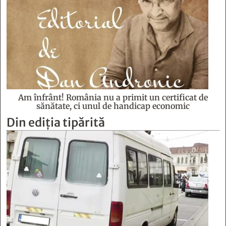
Am înfrânt! România nu a primit un certificat de
sănătate, ci unul de handicap economic
Din ediția tipărită