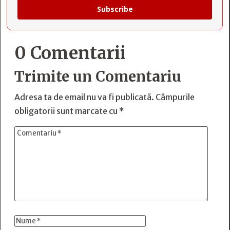
Subscribe
0 Comentarii
Trimite un Comentariu
Adresa ta de email nu va fi publicată.
Câmpurile
obligatorii sunt marcate cu
*