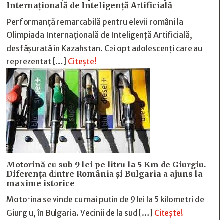
Internațională de Inteligență Artificială
Performanță remarcabilă pentru elevii români la
Olimpiada Internațională de Inteligență Artificială,
desfășurată în Kazahstan. Cei opt adolescenți care au
reprezentat […]
Citește!
Motorină cu sub 9 lei pe litru la 5 Km de Giurgiu.
Diferența dintre România și Bulgaria a ajuns la
maxime istorice
Motorina se vinde cu mai puțin de 9 lei la 5 kilometri de
Giurgiu, în Bulgaria. Vecinii de la sud […]
Citește!