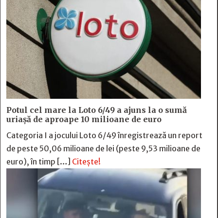
Potul cel mare la Loto 6/49 a ajuns la o sumă
uriașă de aproape 10 milioane de euro
Categoria I a jocului Loto 6/49 înregistrează un report
de peste 50,06 milioane de lei (peste 9,53 milioane de
euro), în timp […]
Citește!