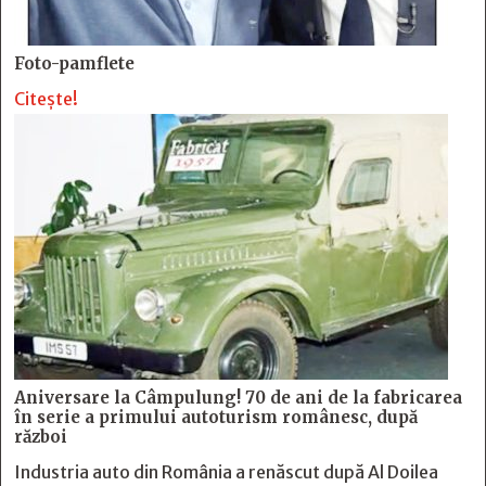
Foto-pamflete
Citește!
Aniversare la Câmpulung! 70 de ani de la fabricarea
în serie a primului autoturism românesc, după
război
Industria auto din România a renăscut după Al Doilea