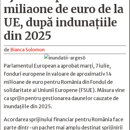
miliaone de euro de la
UE, după indunațiile
din 2025
de
Bianca Solomon
Parlamentul European a aprobat marți, 7 iulie,
fonduri europene în valoare de aproximativ 14
milioane de euro pentru România din Fondul de
solidaritate al Uniunii Europene (FSUE). Măsura vine
ca sprijin pentru gestionarea daunelor cauzate de
inundațiile din 2025.
Acordarea sprijinului financiar pentru România face
parte dintr-un pachet mai amplu destinat sprijinirii