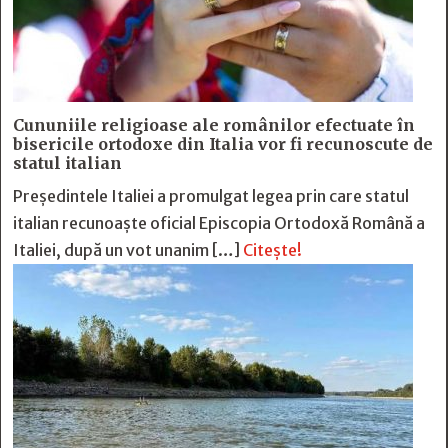
Cununiile religioase ale românilor efectuate în
bisericile ortodoxe din Italia vor fi recunoscute de
statul italian
Președintele Italiei a promulgat legea prin care statul
italian recunoaște oficial Episcopia Ortodoxă Română a
Italiei, după un vot unanim […]
Citește!