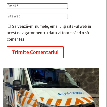
Salvează-mi numele, emailul și site-ul web în
acest navigator pentru data viitoare când o să
comentez.
Trimite Comentariul