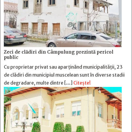
Zeci de clădiri din Câmpulung prezintă pericol
public
Cu proprietar privat sau aparținând municipalității, 23
de clădiri din municipiul muscelean sunt în diverse stadii
de degradare, multe dintre […]
Citește!