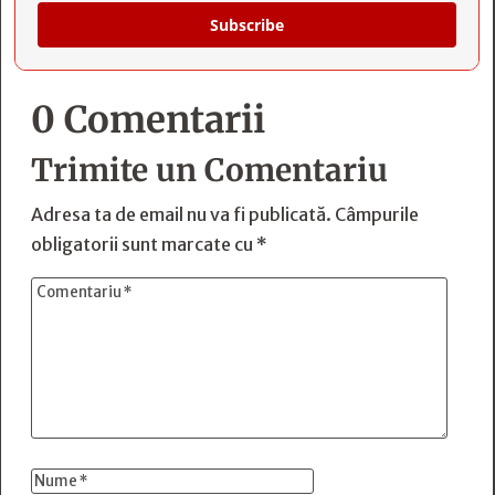
Subscribe
0 Comentarii
Trimite un Comentariu
Adresa ta de email nu va fi publicată.
Câmpurile
obligatorii sunt marcate cu
*