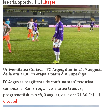
la Paris. Sportivul […]
Citește!
Universitatea Craiova- FC Argeș, duminică, 9 august,
de la ora 21.30, în etapa a patra din Superliga
FC Argeș se pregătește de confruntarea împotriva
campioanei României, Universitatea Craiova,
programată duminică, 9 august, de la ora 21.30, în […]
Citește!