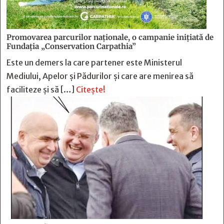
Promovarea parcurilor naționale, o campanie inițiată de
Fundația „Conservation Carpathia”
Este un demers la care partener este Ministerul
Mediului, Apelor și Pădurilor și care are menirea să
faciliteze și să […]
Citește!