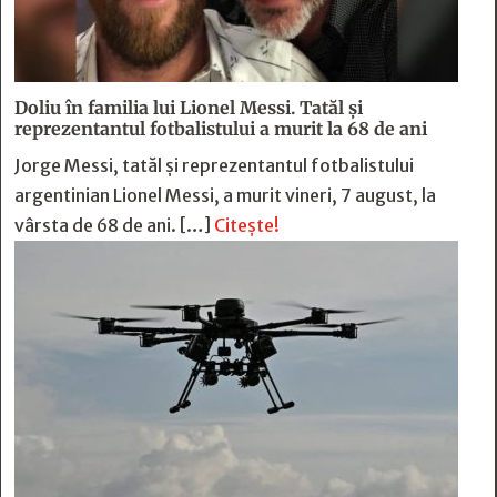
Doliu în familia lui Lionel Messi. Tatăl și
reprezentantul fotbalistului a murit la 68 de ani
Jorge Messi, tatăl și reprezentantul fotbalistului
argentinian Lionel Messi, a murit vineri, 7 august, la
vârsta de 68 de ani. […]
Citește!