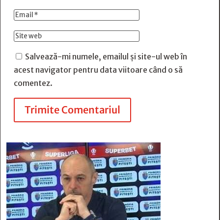
Salvează-mi numele, emailul și site-ul web în
acest navigator pentru data viitoare când o să
comentez.
Trimite Comentariul