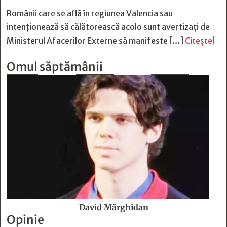
Românii care se află în regiunea Valencia sau
intenționează să călătorească acolo sunt avertizați de
Ministerul Afacerilor Externe să manifeste […]
Citește!
Omul săptămânii
David Mărghidan
Opinie