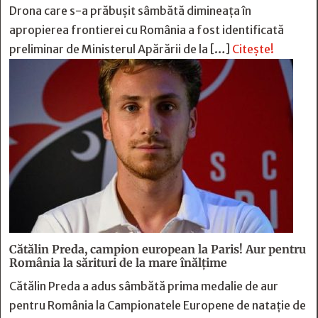
Drona care s-a prăbușit sâmbătă dimineața în
apropierea frontierei cu România a fost identificată
preliminar de Ministerul Apărării de la […]
Citește!
Cătălin Preda, campion european la Paris! Aur pentru
România la sărituri de la mare înălțime
Cătălin Preda a adus sâmbătă prima medalie de aur
pentru România la Campionatele Europene de natație de