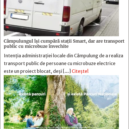
Câmpulungul îşi cumpără staţii Smart, dar are transport
public cu microbuze învechite
Intenția administrației locale din Câmpulung de a realiza
transport public de persoane cu microbuze electrice
este un proiect blocat, deși […]
Citește!