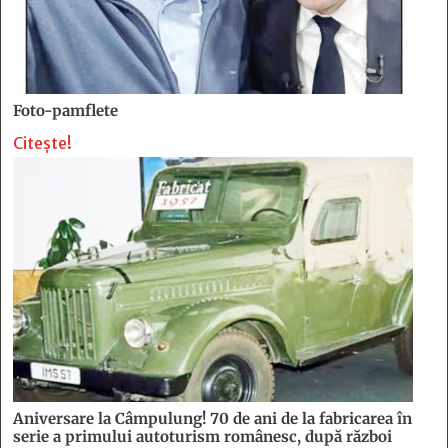
Foto-pamflete
Citește!
Aniversare la Câmpulung! 70 de ani de la fabricarea în
serie a primului autoturism românesc, după război