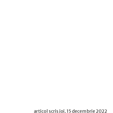
articol scris joi, 15 decembrie 2022