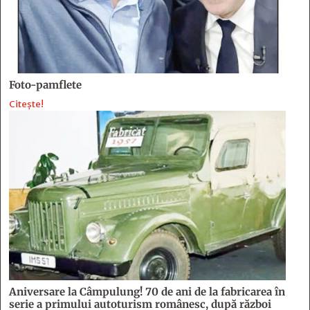
Foto-pamflete
Citește!
Aniversare la Câmpulung! 70 de ani de la fabricarea în
serie a primului autoturism românesc, după război