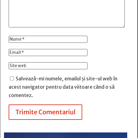
Salvează-mi numele, emailul și site-ul web în
acest navigator pentru data viitoare când o să
comentez.
Trimite Comentariul