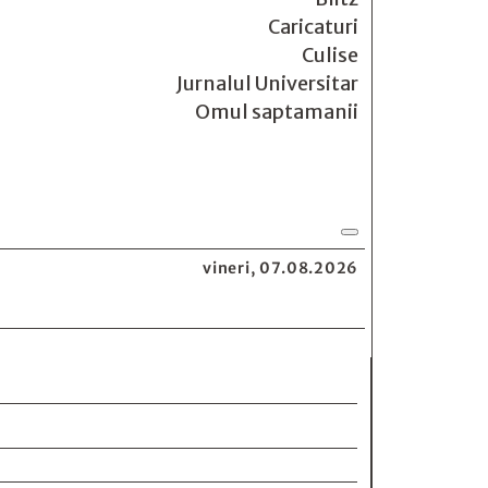
Caricaturi
Culise
Jurnalul Universitar
Omul saptamanii
vineri, 07.08.2026