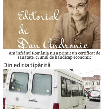
Am înfrânt! România nu a primit un certificat de
sănătate, ci unul de handicap economic
Din ediția tipărită