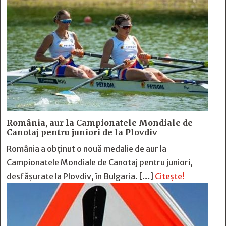
România, aur la Campionatele Mondiale de
Canotaj pentru juniori de la Plovdiv
România a obținut o nouă medalie de aur la
Campionatele Mondiale de Canotaj pentru juniori,
desfășurate la Plovdiv, în Bulgaria. […]
Citește!