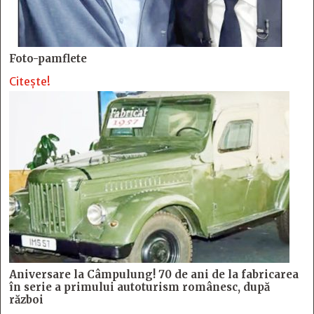
Foto-pamflete
Citește!
Aniversare la Câmpulung! 70 de ani de la fabricarea
în serie a primului autoturism românesc, după
război