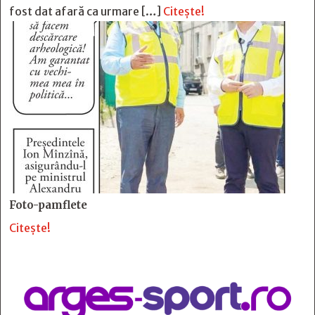
fost dat afară ca urmare […]
Citește!
Foto-pamflete
Citește!