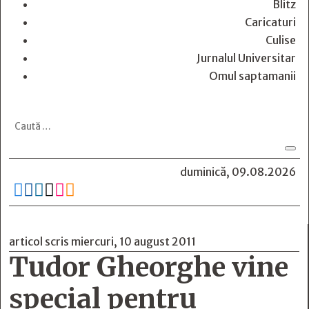
Blitz
Caricaturi
Culise
Jurnalul Universitar
Omul saptamanii
duminică, 09.08.2026






articol scris miercuri, 10 august 2011
Tudor Gheorghe vine
special pentru