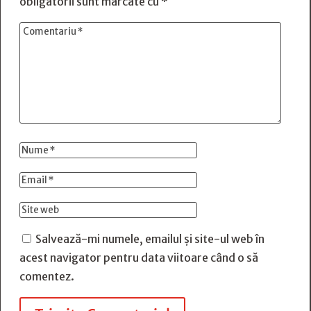
obligatorii sunt marcate cu
*
Salvează-mi numele, emailul și site-ul web în
acest navigator pentru data viitoare când o să
comentez.