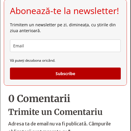
Abonează-te la newsletter!
Trimitem un newsletter pe zi, dimineața, cu știrile din
ziua anterioară.
Vă puteți dezabona oricând.
Subscribe
0 Comentarii
Trimite un Comentariu
Adresa ta de email nu va fi publicată.
Câmpurile