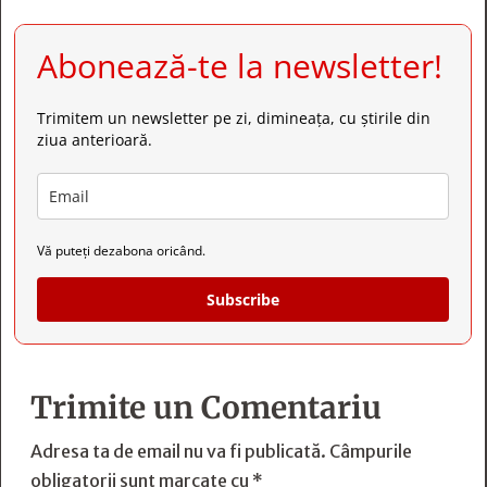
Abonează-te la newsletter!
Trimitem un newsletter pe zi, dimineața, cu știrile din
ziua anterioară.
Vă puteți dezabona oricând.
Subscribe
Trimite un Comentariu
Adresa ta de email nu va fi publicată.
Câmpurile
obligatorii sunt marcate cu
*