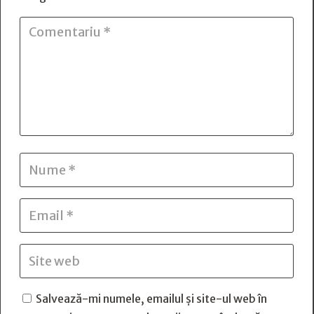
Salvează-mi numele, emailul și site-ul web în