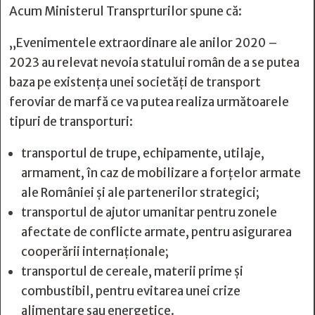
Acum Ministerul Transprturilor spune că:
„Evenimentele extraordinare ale anilor 2020 –
2023 au relevat nevoia statului român de a se putea
baza pe existența unei societăți de transport
feroviar de marfă ce va putea realiza următoarele
tipuri de transporturi:
transportul de trupe, echipamente, utilaje,
armament, în caz de mobilizare a forțelor armate
ale României și ale partenerilor strategici;
transportul de ajutor umanitar pentru zonele
afectate de conflicte armate, pentru asigurarea
cooperării internaționale;
transportul de cereale, materii prime și
combustibil, pentru evitarea unei crize
alimentare sau energetice.