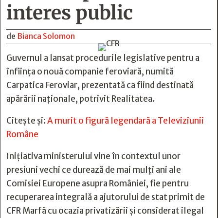
interes public
de
Bianca Solomon
Guvernul a lansat procedurile legislative pentru a
înființa o nouă companie feroviară, numită
Carpatica Feroviar, prezentată ca fiind destinată
apărării naționale, potrivit Realitatea.
Citește și:
A murit o figură legendară a Televiziunii
Române
Inițiativa ministerului vine în contextul unor
presiuni vechi ce durează de mai mulți ani ale
Comisiei Europene asupra României, fie pentru
recuperarea integrală a ajutorului de stat primit de
CFR Marfă cu ocazia privatizării și considerat ilegal