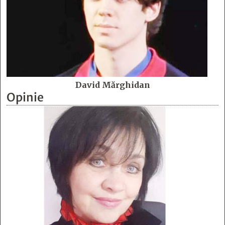
David Mărghidan
Opinie