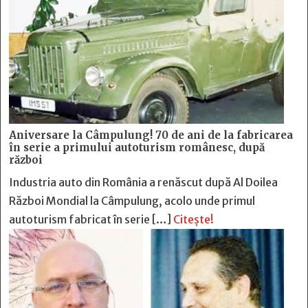
Aniversare la Câmpulung! 70 de ani de la fabricarea
în serie a primului autoturism românesc, după
război
Industria auto din România a renăscut după Al Doilea
Război Mondial la Câmpulung, acolo unde primul
autoturism fabricat în serie […]
Citește!