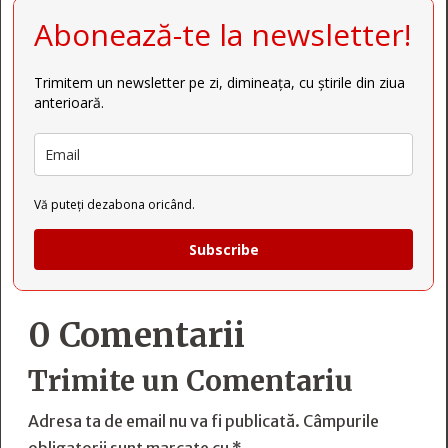
Abonează-te la newsletter!
Trimitem un newsletter pe zi, dimineața, cu știrile din ziua
anterioară.
Vă puteți dezabona oricând.
Subscribe
0 Comentarii
Trimite un Comentariu
Adresa ta de email nu va fi publicată.
Câmpurile