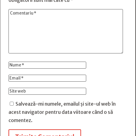
obligatorii sunt marcate cu
*
Salvează-mi numele, emailul și site-ul web în
acest navigator pentru data viitoare când o să
comentez.