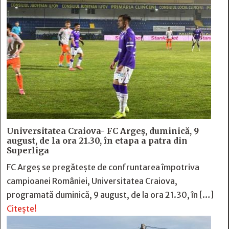
Universitatea Craiova- FC Argeș, duminică, 9
august, de la ora 21.30, în etapa a patra din
Superliga
FC Argeș se pregătește de confruntarea împotriva
campioanei României, Universitatea Craiova,
programată duminică, 9 august, de la ora 21.30, în […]
Citește!