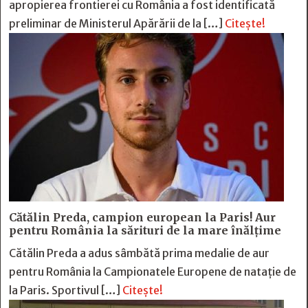
apropierea frontierei cu România a fost identificată
preliminar de Ministerul Apărării de la […]
Citește!
Cătălin Preda, campion european la Paris! Aur
pentru România la sărituri de la mare înălțime
Cătălin Preda a adus sâmbătă prima medalie de aur
pentru România la Campionatele Europene de natație de
la Paris. Sportivul […]
Citește!