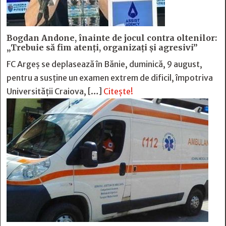
Bogdan Andone, înainte de jocul contra oltenilor:
„Trebuie să fim atenți, organizați și agresivi”
FC Argeș se deplasează în Bănie, duminică, 9 august,
pentru a susține un examen extrem de dificil, împotriva
Universității Craiova, […]
Citește!