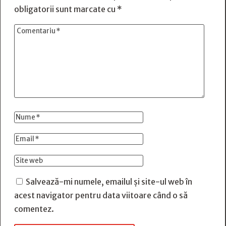
obligatorii sunt marcate cu
*
Salvează-mi numele, emailul și site-ul web în
acest navigator pentru data viitoare când o să
comentez.