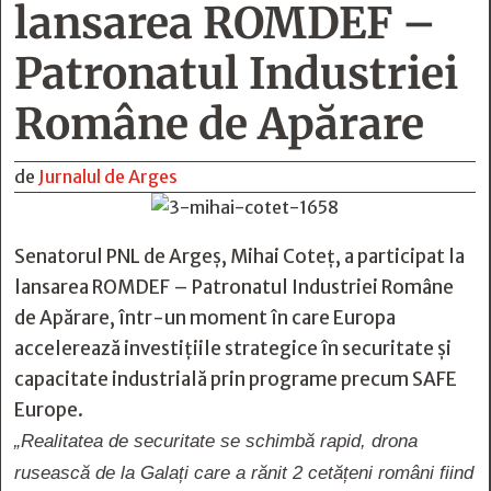
lansarea ROMDEF –
Patronatul Industriei
Române de Apărare
de
Jurnalul de Arges
Senatorul PNL de Argeș, Mihai Coteț, a participat la
lansarea ROMDEF – Patronatul Industriei Române
de Apărare, într-un moment în care Europa
accelerează investițiile strategice în securitate și
capacitate industrială prin programe precum SAFE
Europe.
„Realitatea de securitate se schimbă rapid, drona
rusească de la Galați care a rănit 2 cetățeni români fiind