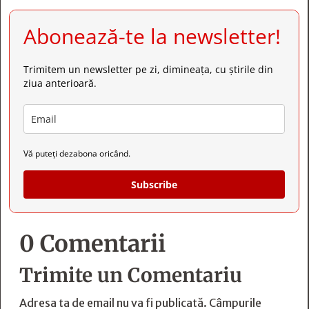
Abonează-te la newsletter!
Trimitem un newsletter pe zi, dimineața, cu știrile din
ziua anterioară.
Vă puteți dezabona oricând.
Subscribe
0 Comentarii
Trimite un Comentariu
Adresa ta de email nu va fi publicată.
Câmpurile