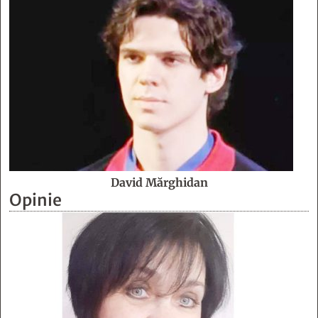
David Mărghidan
Opinie