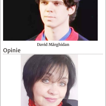
David Mărghidan
Opinie