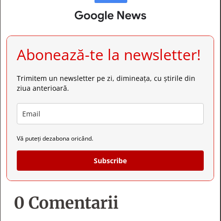
Abonează-te la newsletter!
Trimitem un newsletter pe zi, dimineața, cu știrile din
ziua anterioară.
Vă puteți dezabona oricând.
Subscribe
0 Comentarii